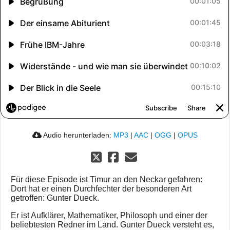
Audio herunterladen:
MP3
|
AAC
|
OGG
|
OPUS
Für diese Episode ist Timur an den Neckar gefahren:
Dort hat er einen Durchfechter der besonderen Art
getroffen: Gunter Dueck.
Er ist Aufklärer, Mathematiker, Philosoph und einer der
beliebtesten Redner im Land. Gunter Dueck versteht es,