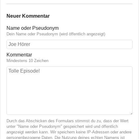
Neuer Kommentar
Name oder Pseudonym
Dein Name oder Pseudonym (wird öffentlich angezeigt)
Kommentar
Mindestens 10 Zeichen
Durch das Abschicken des Formulars stimmst du zu, dass der Wert
unter "Name oder Pseudonym" gespeichert wird und öffentlich
angezeigt werden kann. Wir speichern keine IP-Adressen oder andere
personenbezogene Daten. Die Nutzung deines echten Namens ist