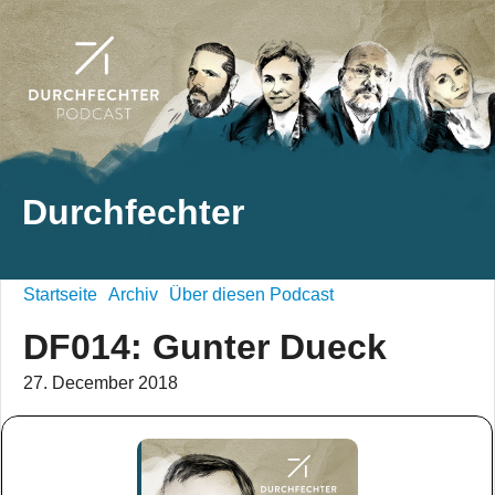
Durchfechter
Startseite
Archiv
Über diesen Podcast
DF014: Gunter Dueck
27. December 2018