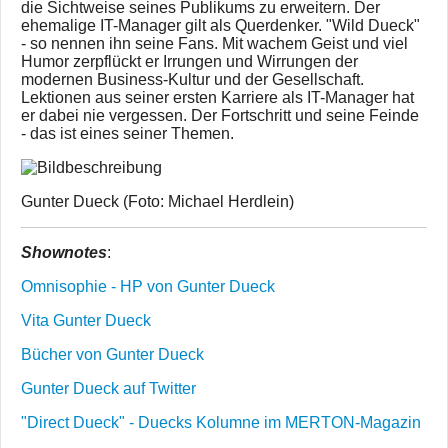
die Sichtweise seines Publikums zu erweitern. Der
ehemalige IT-Manager gilt als Querdenker. "Wild Dueck"
- so nennen ihn seine Fans. Mit wachem Geist und viel
Humor zerpflückt er Irrungen und Wirrungen der
modernen Business-Kultur und der Gesellschaft.
Lektionen aus seiner ersten Karriere als IT-Manager hat
er dabei nie vergessen. Der Fortschritt und seine Feinde
- das ist eines seiner Themen.
Gunter Dueck (Foto: Michael Herdlein)
Shownotes
:
Omnisophie - HP von Gunter Dueck
Vita Gunter Dueck
Bücher von Gunter Dueck
Gunter Dueck auf Twitter
"Direct Dueck" - Duecks Kolumne im MERTON-Magazin