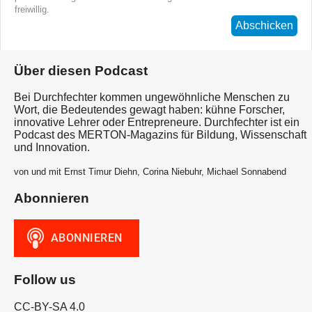
freiwillig.
Abschicken
Über diesen Podcast
Bei Durchfechter kommen ungewöhnliche Menschen zu
Wort, die Bedeutendes gewagt haben: kühne Forscher,
innovative Lehrer oder Entrepreneure. Durchfechter ist ein
Podcast des MERTON-Magazins für Bildung, Wissenschaft
und Innovation.
von und mit Ernst Timur Diehn, Corina Niebuhr, Michael Sonnabend
Abonnieren
Follow us
CC-BY-SA 4.0