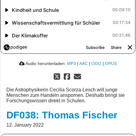
Audio herunterladen:
MP3
|
AAC
|
OGG
|
OPUS
Die Astrophysikerin Cecilia Scorza-Lesch will junge
Menschen zum Handeln anspornen. Deshalb bringt sie
Forschungswissen direkt in Schulen.
DF038: Thomas Fischer
12. January 2022