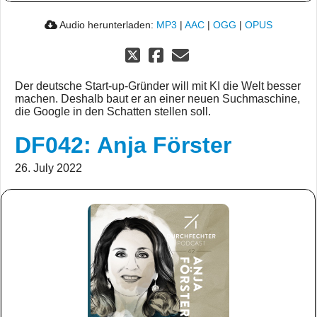
Audio herunterladen:
MP3
|
AAC
|
OGG
|
OPUS
Der deutsche Start-up-Gründer will mit KI die Welt besser
machen. Deshalb baut er an einer neuen Suchmaschine,
die Google in den Schatten stellen soll.
DF042: Anja Förster
26. July 2022