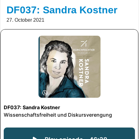
DF037: Sandra Kostner
27. October 2021