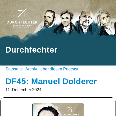
Durchfechter
Startseite
Archiv
Über diesen Podcast
DF45: Manuel Dolderer
11. December 2024