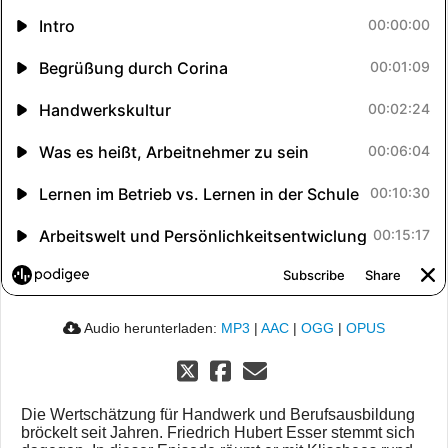
Audio herunterladen:
MP3
|
AAC
|
OGG
|
OPUS
Die Wertschätzung für Handwerk und Berufsausbildung
bröckelt seit Jahren. Friedrich Hubert Esser stemmt sich