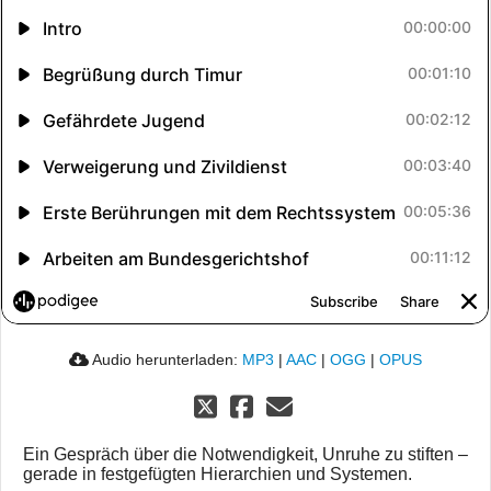
Audio herunterladen:
MP3
|
AAC
|
OGG
|
OPUS
Ein Gespräch über die Notwendigkeit, Unruhe zu stiften –
gerade in festgefügten Hierarchien und Systemen.