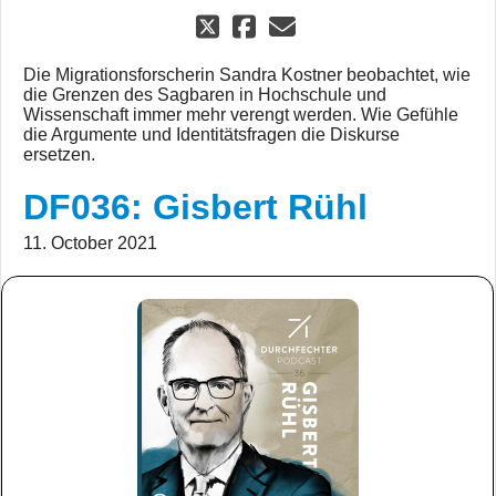
Die Migrationsforscherin Sandra Kostner beobachtet, wie
die Grenzen des Sagbaren in Hochschule und
Wissenschaft immer mehr verengt werden. Wie Gefühle
die Argumente und Identitätsfragen die Diskurse
ersetzen.
DF036: Gisbert Rühl
11. October 2021