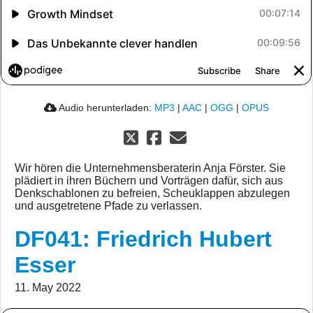
Audio herunterladen:
MP3
|
AAC
|
OGG
|
OPUS
Wir hören die Unternehmensberaterin Anja Förster. Sie
plädiert in ihren Büchern und Vorträgen dafür, sich aus
Denkschablonen zu befreien, Scheuklappen abzulegen
und ausgetretene Pfade zu verlassen.
DF041: Friedrich Hubert
Esser
11. May 2022